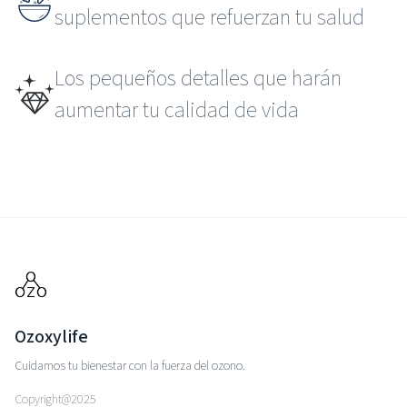
suplementos que refuerzan tu salud
Los pequeños detalles que harán
aumentar tu calidad de vida
Ozoxylife
Cuidamos tu bienestar con la fuerza del ozono.
Copyright@2025