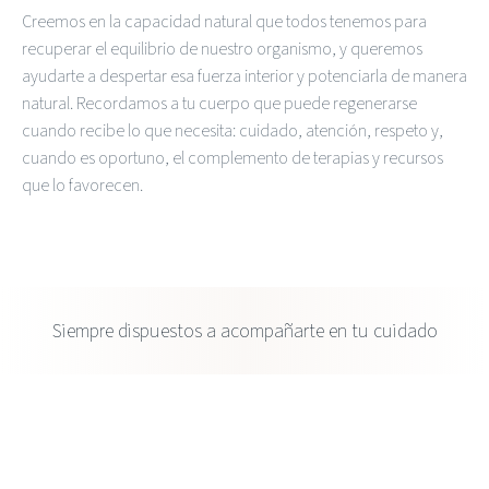
Creemos en la capacidad natural que todos tenemos para
recuperar el equilibrio de nuestro organismo, y queremos
ayudarte a despertar esa fuerza interior y potenciarla de manera
natural. Recordamos a tu cuerpo que puede regenerarse
cuando recibe lo que necesita: cuidado, atención, respeto y,
cuando es oportuno, el complemento de terapias y recursos
que lo favorecen.
Siempre dispuestos a acompañarte en tu cuidado